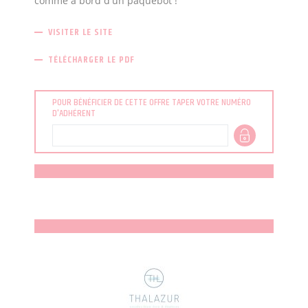
comme à bord d'un paquebot !
VISITER LE SITE
TÉLÉCHARGER LE PDF
POUR BÉNÉFICIER DE CETTE OFFRE TAPER VOTRE NUMÉRO
D'ADHÉRENT