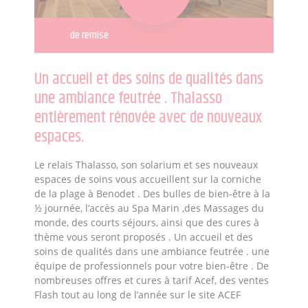
de remise
Un accueil et des soins de qualités dans
une ambiance feutrée . Thalasso
entièrement rénovée avec de nouveaux
espaces.
Le relais Thalasso, son solarium et ses nouveaux
espaces de soins vous accueillent sur la corniche
de la plage à Benodet . Des bulles de bien-être à la
½ journée, l’accès au Spa Marin ,des Massages du
monde, des courts séjours, ainsi que des cures à
thème vous seront proposés . Un accueil et des
soins de qualités dans une ambiance feutrée . une
équipe de professionnels pour votre bien-être . De
nombreuses offres et cures à tarif Acef, des ventes
Flash tout au long de l’année sur le site ACEF