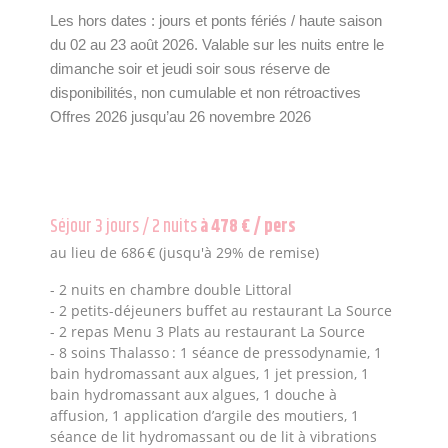
Les hors dates : jours et ponts fériés / haute saison
du 02 au 23 août 2026.
Valable sur les nuits entre le
dimanche soir et jeudi soir sous réserve de
disponibilités, non cumulable et non rétroactives
Offres 2026 jusqu’au 26 novembre 2026
Séjour 3 jours / 2 nuits
à 478 € / pers
au lieu de 686 € (jusqu'à 29% de remise)
- 2 nuits en chambre double Littoral
- 2 petits-déjeuners buffet au restaurant La Source
- 2 repas Menu 3 Plats au restaurant La Source
- 8 soins Thalasso : 1 séance de pressodynamie, 1
bain hydromassant aux algues, 1 jet pression, 1
bain hydromassant aux algues, 1 douche à
affusion, 1 application d’argile des moutiers, 1
séance de lit hydromassant ou de lit à vibrations