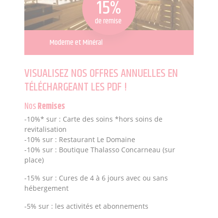
15%
de remise
Moderne et Minéral
VISUALISEZ NOS OFFRES ANNUELLES EN
TÉLÉCHARGEANT LES PDF !
Nos
Remises
-10%* sur : Carte des soins *hors soins de
revitalisation
-10% sur : Restaurant Le Domaine
-10% sur : Boutique Thalasso Concarneau (sur
place)
-15% sur : Cures de 4 à 6 jours avec ou sans
hébergement
-5% sur : les activités et abonnements