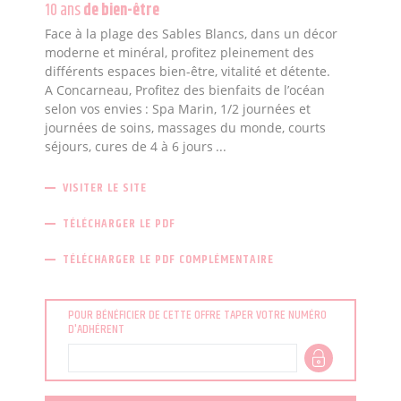
10 ans
de bien-être
Face à la plage des Sables Blancs, dans un décor
moderne et minéral, profitez pleinement des
différents espaces bien-être, vitalité et détente.
A Concarneau, Profitez des bienfaits de l’océan
selon vos envies : Spa Marin, 1/2 journées et
journées de soins, massages du monde, courts
séjours, cures de 4 à 6 jours ...
VISITER LE SITE
TÉLÉCHARGER LE PDF
TÉLÉCHARGER LE PDF COMPLÉMENTAIRE
POUR BÉNÉFICIER DE CETTE OFFRE TAPER VOTRE NUMÉRO
D'ADHÉRENT