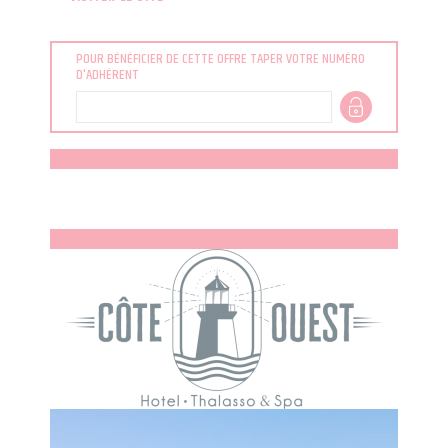
POUR BÉNÉFICIER DE CETTE OFFRE TAPER VOTRE NUMÉRO
D'ADHÉRENT