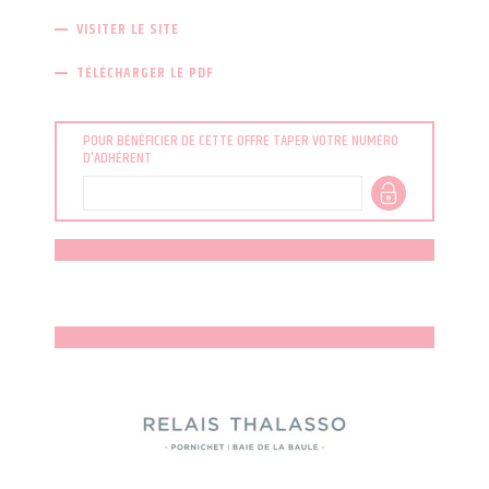
VISITER LE SITE
TÉLÉCHARGER LE PDF
POUR BÉNÉFICIER DE CETTE OFFRE TAPER VOTRE NUMÉRO
D'ADHÉRENT